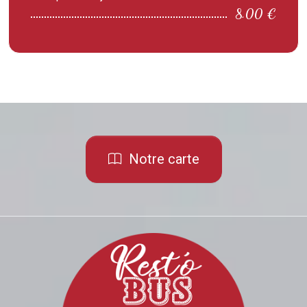
8.00 €
Notre carte