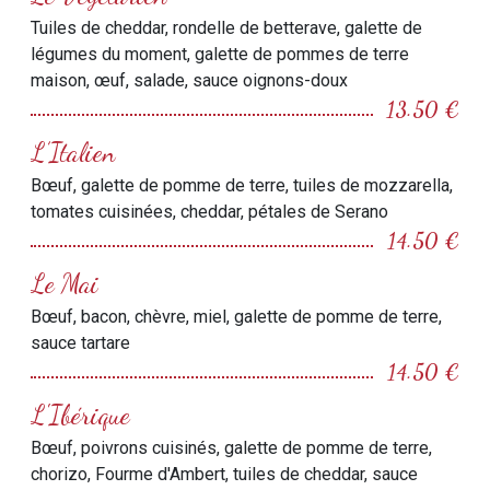
Tuiles de cheddar, rondelle de betterave, galette de
légumes du moment, galette de pommes de terre
maison, œuf, salade, sauce oignons-doux
13.50 €
L’Italien
Bœuf, galette de pomme de terre, tuiles de mozzarella,
tomates cuisinées, cheddar, pétales de Serano
14.50 €
Le Mai
Bœuf, bacon, chèvre, miel, galette de pomme de terre,
sauce tartare
14.50 €
L'Ibérique
Bœuf, poivrons cuisinés, galette de pomme de terre,
chorizo, Fourme d'Ambert, tuiles de cheddar, sauce