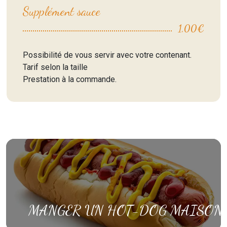
Supplément sauce
1,00€
Possibilité de vous servir avec votre contenant.
Tarif selon la taille
Prestation à la commande.
MANGER UN HOT-DOG MAISON