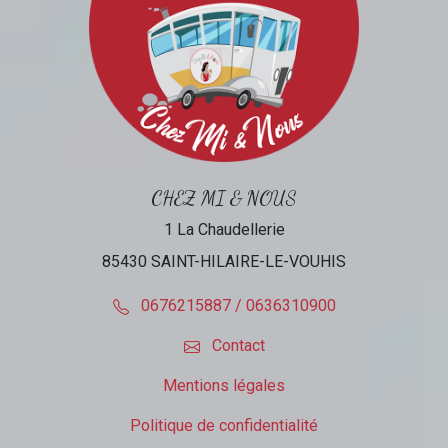
CHEZ MI & NOUS
1 La Chaudellerie
85430 SAINT-HILAIRE-LE-VOUHIS
0676215887 / 0636310900
Contact
Mentions légales
Politique de confidentialité