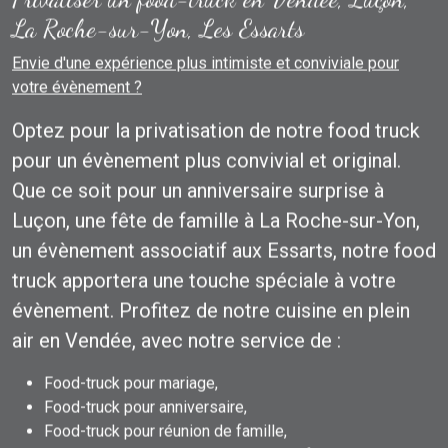
La Roche-sur-Yon, Les Essarts
Envie d'une expérience plus intimiste et conviviale pour
votre évènement ?
Optez pour la privatisation de notre food truck
pour un évènement plus convivial et original.
Que ce soit pour un anniversaire surprise à
Luçon, une fête de famille à La Roche-sur-Yon,
un évènement associatif aux Essarts, notre food
truck apportera une touche spéciale à votre
évènement. Profitez de notre cuisine en plein
air en Vendée, avec notre service de :
Food-truck pour mariage,
Food-truck pour anniversaire,
Food-truck pour réunion de famille,