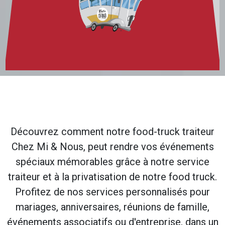
Découvrez comment notre food-truck traiteur
Chez Mi & Nous, peut rendre vos événements
spéciaux mémorables grâce à notre service
traiteur et à la privatisation de notre food truck.
Profitez de nos services personnalisés pour
mariages, anniversaires, réunions de famille,
événements associatifs ou d'entreprise, dans un