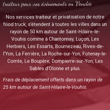
traiteur pour vos évènements en Vendée
Nos services traiteur et privatisation de notre
food truck, s'étendent à toutes les villes dans un
rayon de 50 km autour de Saint-Hilaire-le-
Vouhis comme à Chantonnay, Luçon, Les
Herbiers, Les Essarts, Bournezeau, Rives-de-
l’Yon, La Ferrière, La Roche-sur-Yon, Fotenay-le-
Comte, Le Boupère, Dompierre-sur-Yon, Les
Sables d’Olonne et plus.
Frais de déplacement offerts dans un rayon de
25 km autour de Saint-Hilaire-le-Vouhis.