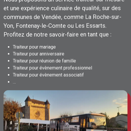
et une expérience culinaire de qualité, sur des
communes de Vendée, comme La Roche-sur-
Yon, Fontenay-le-Comte ou Les Essarts.
Profitez de notre savoir-faire en tant que :
Traiteur pour mariage
Traiteur pour anniversaire
Traiteur pour réunion de famille
Traiteur pour évènement professionnel
Traiteur pour évènement associatif
…