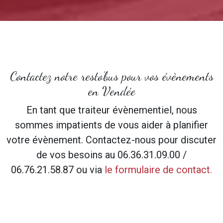
Contactez notre resto’bus pour vos évènements
en Vendée
En tant que traiteur évènementiel, nous
sommes impatients de vous aider à planifier
votre évènement. Contactez-nous pour discuter
de vos besoins au 06.36.31.09.00 /
06.76.21.58.87 ou via
le formulaire de contact.