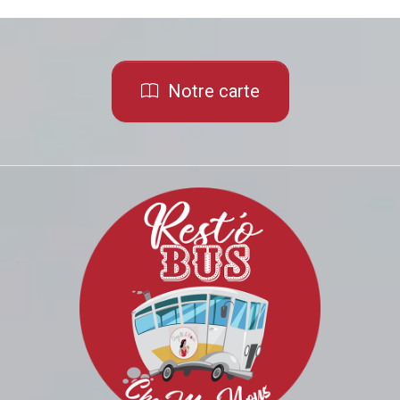
Notre carte