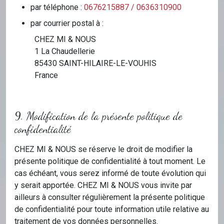
par téléphone :
0676215887 / 0636310900
par courrier postal à :
CHEZ MI & NOUS
1 La Chaudellerie
85430 SAINT-HILAIRE-LE-VOUHIS
France
9. Modification de la présente politique de
confidentialité
CHEZ MI & NOUS se réserve le droit de modifier la
présente politique de confidentialité à tout moment. Le
cas échéant, vous serez informé de toute évolution qui
y serait apportée. CHEZ MI & NOUS vous invite par
ailleurs à consulter régulièrement la présente politique
de confidentialité pour toute information utile relative au
traitement de vos données personnelles.