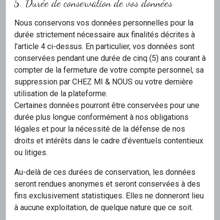
5. Durée de conservation de vos données
Nous conservons vos données personnelles pour la
durée strictement nécessaire aux finalités décrites à
l’article 4 ci-dessus. En particulier, vos données sont
conservées pendant une durée de cinq (5) ans courant à
compter de la fermeture de votre compte personnel, sa
suppression par CHEZ MI & NOUS ou votre dernière
utilisation de la plateforme.
Certaines données pourront être conservées pour une
durée plus longue conformément à nos obligations
légales et pour la nécessité de la défense de nos
droits et intérêts dans le cadre d’éventuels contentieux
ou litiges.
Au-delà de ces durées de conservation, les données
seront rendues anonymes et seront conservées à des
fins exclusivement statistiques. Elles ne donneront lieu
à aucune exploitation, de quelque nature que ce soit.