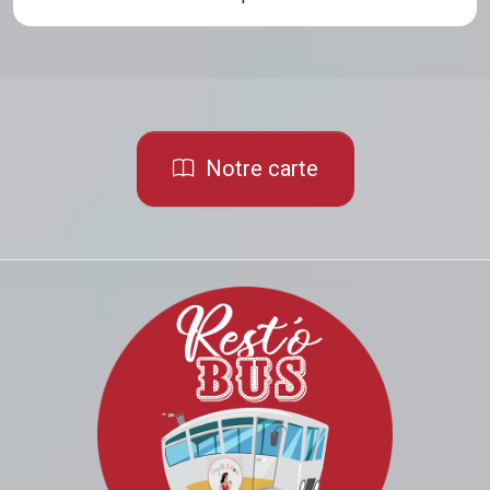
Notre carte