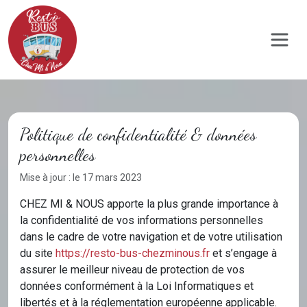
Panneau de gestion des cookies
Politique de confidentialité & données
personnelles
Mise à jour : le 17 mars 2023
CHEZ MI & NOUS apporte la plus grande importance à
la confidentialité de vos informations personnelles
dans le cadre de votre navigation et de votre utilisation
du site
https://resto-bus-chezminous.fr
et s’engage à
assurer le meilleur niveau de protection de vos
données conformément à la Loi Informatiques et
libertés et à la réglementation européenne applicable.