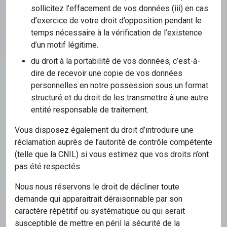
sollicitez l’effacement de vos données (iii) en cas
d’exercice de votre droit d’opposition pendant le
temps nécessaire à la vérification de l’existence
d’un motif légitime.
du droit à la portabilité de vos données, c’est-à-
dire de recevoir une copie de vos données
personnelles en notre possession sous un format
structuré et du droit de les transmettre à une autre
entité responsable de traitement.
Vous disposez également du droit d’introduire une
réclamation auprès de l’autorité de contrôle compétente
(telle que la CNIL) si vous estimez que vos droits n’ont
pas été respectés.
Nous nous réservons le droit de décliner toute
demande qui apparaitrait déraisonnable par son
caractère répétitif ou systématique ou qui serait
susceptible de mettre en péril la sécurité de la