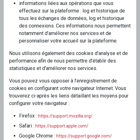
informations liées aux opérations que vous
effectuez sur la plateforme : log et historique de
tous les échanges de données, log et historique
des connexions. Ces informations nous permettent
notamment d’améliorer nos services et de
personnaliser votre accueil sur la plateforme.
Nous utilisons également des cookies d’analyse et de
performance afin de nous permettre d’établir des
statistiques et d’améliorer nos services.
Vous pouvez vous opposer à l’enregistrement de
cookies en configurant votre navigateur Internet. Vous
trouverez ci-après les liens détaillant les moyens pour
configurer votre navigateur :
Firefox :
https://support.mozilla.org/
Safari :
https://support.apple.com/
Google Chrome :
https://support.google.com/