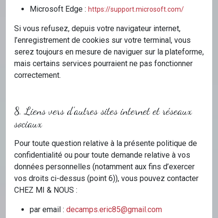
Microsoft Edge :
https://support.microsoft.com/
Si vous refusez, depuis votre navigateur internet,
l’enregistrement de cookies sur votre terminal, vous
serez toujours en mesure de naviguer sur la plateforme,
mais certains services pourraient ne pas fonctionner
correctement.
8. Liens vers d’autres sites internet et réseaux
sociaux
Pour toute question relative à la présente politique de
confidentialité ou pour toute demande relative à vos
données personnelles (notamment aux fins d’exercer
vos droits ci-dessus (point 6)), vous pouvez contacter
CHEZ MI & NOUS :
par email :
decamps.eric85@gmail.com