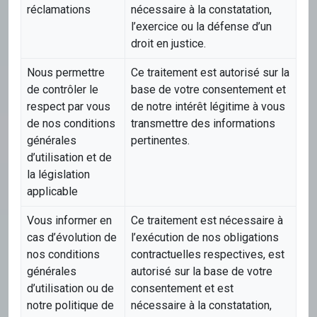
réclamations
nécessaire à la constatation,
l’exercice ou la défense d’un
droit en justice.
Nous permettre
Ce traitement est autorisé sur la
de contrôler le
base de votre consentement et
respect par vous
de notre intérêt légitime à vous
de nos conditions
transmettre des informations
générales
pertinentes.
d’utilisation et de
la législation
applicable
Vous informer en
Ce traitement est nécessaire à
cas d’évolution de
l’exécution de nos obligations
nos conditions
contractuelles respectives, est
générales
autorisé sur la base de votre
d’utilisation ou de
consentement et est
notre politique de
nécessaire à la constatation,