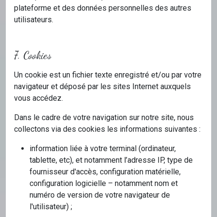
plateforme et des données personnelles des autres
utilisateurs.
7. Cookies
Un cookie est un fichier texte enregistré et/ou par votre
navigateur et déposé par les sites Internet auxquels
vous accédez.
Dans le cadre de votre navigation sur notre site, nous
collectons via des cookies les informations suivantes :
information liée à votre terminal (ordinateur,
tablette, etc), et notamment l’adresse IP, type de
fournisseur d'accès, configuration matérielle,
configuration logicielle – notamment nom et
numéro de version de votre navigateur de
l'utilisateur) ;