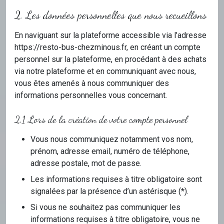
2. Les données personnelles que nous recueillons
En naviguant sur la plateforme accessible via l’adresse
https://resto-bus-chezminous.fr, en créant un compte
personnel sur la plateforme, en procédant à des achats
via notre plateforme et en communiquant avec nous,
vous êtes amenés à nous communiquer des
informations personnelles vous concernant.
2.1 Lors de la création de votre compte personnel
Vous nous communiquez notamment vos nom,
prénom, adresse email, numéro de téléphone,
adresse postale, mot de passe.
Les informations requises à titre obligatoire sont
signalées par la présence d’un astérisque (*).
Si vous ne souhaitez pas communiquer les
informations requises à titre obligatoire, vous ne