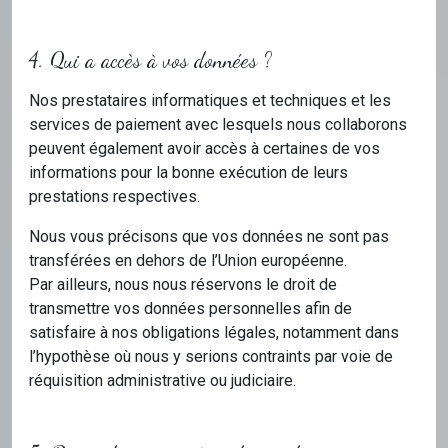
4. Qui a accès à vos données ?
Nos prestataires informatiques et techniques et les
services de paiement avec lesquels nous collaborons
peuvent également avoir accès à certaines de vos
informations pour la bonne exécution de leurs
prestations respectives.
Nous vous précisons que vos données ne sont pas
transférées en dehors de l’Union européenne.
Par ailleurs, nous nous réservons le droit de
transmettre vos données personnelles afin de
satisfaire à nos obligations légales, notamment dans
l’hypothèse où nous y serions contraints par voie de
réquisition administrative ou judiciaire.