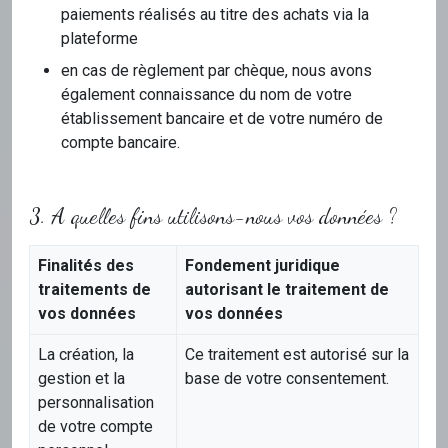
paiements réalisés au titre des achats via la
plateforme
en cas de règlement par chèque, nous avons
également connaissance du nom de votre
établissement bancaire et de votre numéro de
compte bancaire.
3. A quelles fins utilisons-nous vos données ?
Finalités des
Fondement juridique
traitements de
autorisant le traitement de
vos données
vos données
La création, la
Ce traitement est autorisé sur la
gestion et la
base de votre consentement.
personnalisation
de votre compte