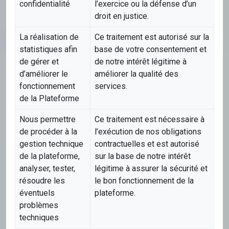
confidentialité
l’exercice ou la défense d’un
droit en justice.
La réalisation de
Ce traitement est autorisé sur la
statistiques afin
base de votre consentement et
de gérer et
de notre intérêt légitime à
d’améliorer le
améliorer la qualité des
fonctionnement
services.
de la Plateforme
Nous permettre
Ce traitement est nécessaire à
de procéder à la
l’exécution de nos obligations
gestion technique
contractuelles et est autorisé
de la plateforme,
sur la base de notre intérêt
analyser, tester,
légitime à assurer la sécurité et
résoudre les
le bon fonctionnement de la
éventuels
plateforme.
problèmes
techniques