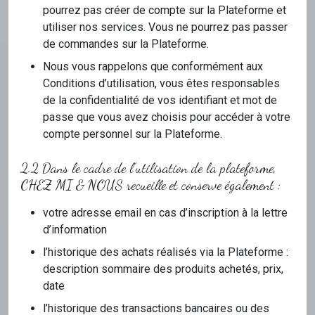
pourrez pas créer de compte sur la Plateforme et
utiliser nos services. Vous ne pourrez pas passer
de commandes sur la Plateforme.
Nous vous rappelons que conformément aux
Conditions d’utilisation, vous êtes responsables
de la confidentialité de vos identifiant et mot de
passe que vous avez choisis pour accéder à votre
compte personnel sur la Plateforme.
2.2 Dans le cadre de l’utilisation de la plateforme,
CHEZ MI & NOUS recueille et conserve également :
votre adresse email en cas d’inscription à la lettre
d’information
l’historique des achats réalisés via la Plateforme :
description sommaire des produits achetés, prix,
date
l’historique des transactions bancaires ou des