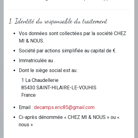
1. Identité du responsable du traitement
Vos données sont collectées par la société CHEZ
MI & NOUS.
Société par actions simplifiée au capital de €.
Immatriculée au .
Dont le siège social est au :
1 La Chaudellerie
85430 SAINT-HILAIRE-LE-VOUHIS
France
Email :
decamps.eric85@gmail.com
Ci-après dénommée « CHEZ MI & NOUS » ou «
nous »