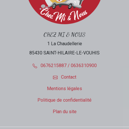
CHEZ MI & NOUS
1 La Chaudellerie
85430 SAINT-HILAIRE-LE-VOUHIS
0676215887 / 0636310900
Contact
Mentions légales
Politique de confidentialité
Plan du site