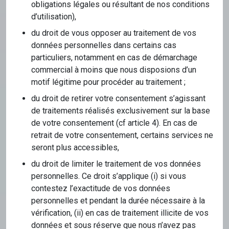
obligations légales ou résultant de nos conditions
d’utilisation),
du droit de vous opposer au traitement de vos
données personnelles dans certains cas
particuliers, notamment en cas de démarchage
commercial à moins que nous disposions d’un
motif légitime pour procéder au traitement ;
du droit de retirer votre consentement s’agissant
de traitements réalisés exclusivement sur la base
de votre consentement (cf article 4). En cas de
retrait de votre consentement, certains services ne
seront plus accessibles,
du droit de limiter le traitement de vos données
personnelles. Ce droit s’applique (i) si vous
contestez l’exactitude de vos données
personnelles et pendant la durée nécessaire à la
vérification, (ii) en cas de traitement illicite de vos
données et sous réserve que nous n’avez pas