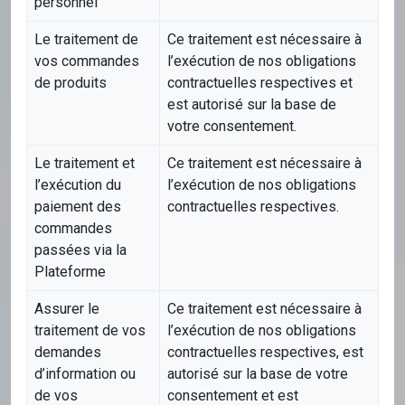
personnel
Le traitement de
Ce traitement est nécessaire à
vos commandes
l’exécution de nos obligations
de produits
contractuelles respectives et
est autorisé sur la base de
votre consentement.
Le traitement et
Ce traitement est nécessaire à
l’exécution du
l’exécution de nos obligations
paiement des
contractuelles respectives.
commandes
passées via la
Plateforme
Assurer le
Ce traitement est nécessaire à
traitement de vos
l’exécution de nos obligations
demandes
contractuelles respectives, est
d’information ou
autorisé sur la base de votre
de vos
consentement et est