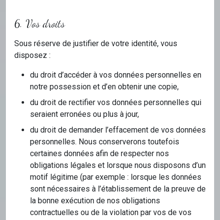
6. Vos droits
Sous réserve de justifier de votre identité, vous
disposez :
du droit d’accéder à vos données personnelles en
notre possession et d’en obtenir une copie,
du droit de rectifier vos données personnelles qui
seraient erronées ou plus à jour,
du droit de demander l’effacement de vos données
personnelles. Nous conserverons toutefois
certaines données afin de respecter nos
obligations légales et lorsque nous disposons d’un
motif légitime (par exemple : lorsque les données
sont nécessaires à l’établissement de la preuve de
la bonne exécution de nos obligations
contractuelles ou de la violation par vos de vos